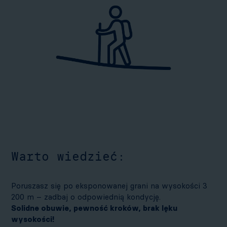
Warto wiedzieć:
Poruszasz się po eksponowanej grani na wysokości 3
200 m – zadbaj o odpowiednią kondycję.
Solidne obuwie, pewność kroków, brak lęku
wysokości!