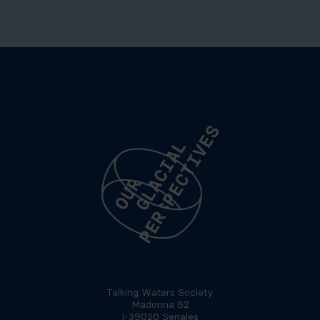
Talking Waters Society
Madonna 62
I-39020 Senales